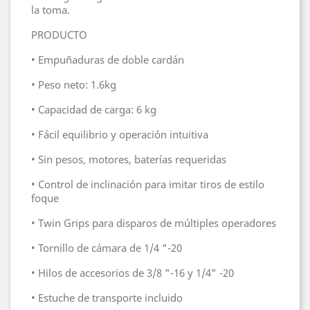
la toma.
PRODUCTO
• Empuñaduras de doble cardán
• Peso neto: 1.6kg
• Capacidad de carga: 6 kg
• Fácil equilibrio y operación intuitiva
• Sin pesos, motores, baterías requeridas
• Control de inclinación para imitar tiros de estilo
foque
• Twin Grips para disparos de múltiples operadores
• Tornillo de cámara de 1/4 "-20
• Hilos de accesorios de 3/8 "-16 y 1/4" -20
• Estuche de transporte incluido