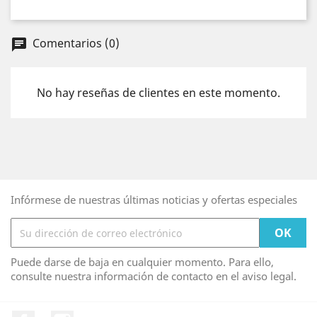
Comentarios (0)
chat
No hay reseñas de clientes en este momento.
Infórmese de nuestras últimas noticias y ofertas especiales
Puede darse de baja en cualquier momento. Para ello,
consulte nuestra información de contacto en el aviso legal.