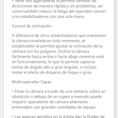
• Tener dos agarraderas le permite cambiar las
direcciones de manera rápida y sin problemas, así
como también reducir la fatiga del operador común
a los estabilizadores con una sola mano.
Control de inclinación
A diferencia de otros estabilizadores que mantienen
la cámara nivelada en todo momento, el
estabilizador le permite ajustar la inclinación de la
cámara con los pulgares. Incline la cámara
fácilmente hacia arriba o hacia abajo mientras está
en funcionamiento, lo que le permite capturar
tomas de ángulo alto y gran angular, o incluso
imitar el efecto de disparos de foque o grúa.
Multi-operador Capaz
• Pasar la cámara a través de una ventana, sobre un
obstáculo o debajo de un sujeto a menudo puede
requerir operadores de cámara altamente
entrenados con grandes cantidades de equipo.
• Los agarres gemelos en la órbita dan la fluidez de