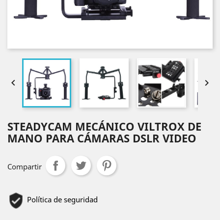


STEADYCAM MECÁNICO VILTROX DE
MANO PARA CÁMARAS DSLR VIDEO
Compartir
Política de seguridad