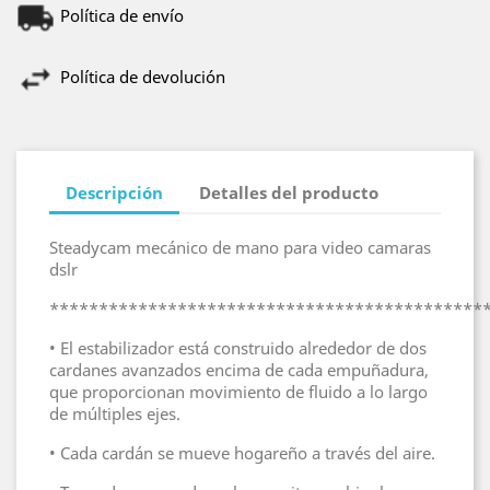
Política de envío
Política de devolución
Descripción
Detalles del producto
Steadycam mecánico de mano para video camaras
dslr
********************************************
• El estabilizador está construido alrededor de dos
cardanes avanzados encima de cada empuñadura,
que proporcionan movimiento de fluido a lo largo
de múltiples ejes.
• Cada cardán se mueve hogareño a través del aire.