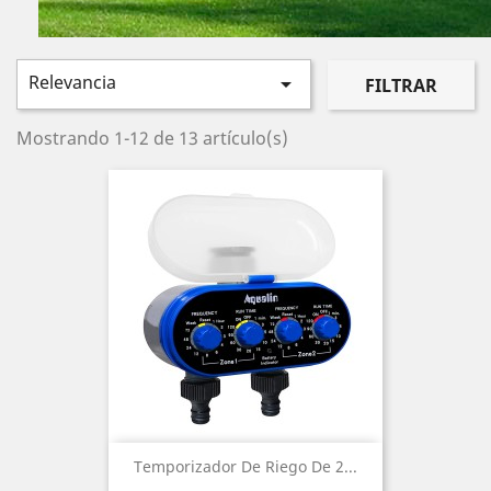
Relevancia

FILTRAR
Mostrando 1-12 de 13 artículo(s)
Temporizador De Riego De 2...