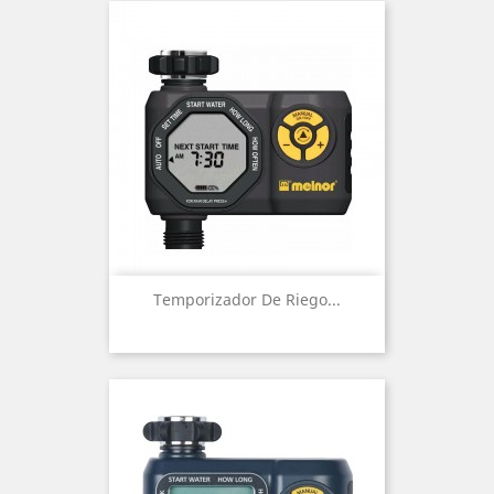
Temporizador De Riego...