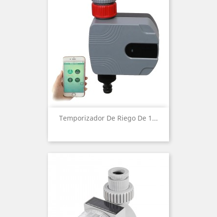
Temporizador De Riego De 1...