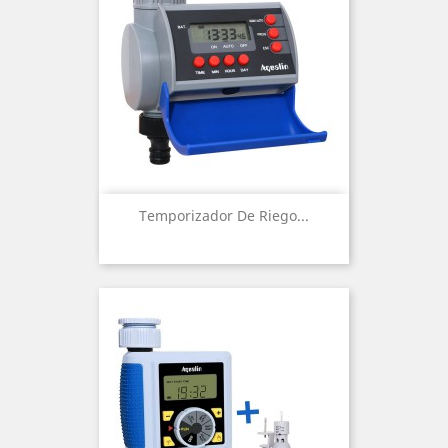
Temporizador De Riego...