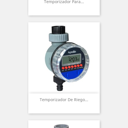
Temporizador Para...
Temporizador De Riego...