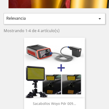
Relevancia

Mostrando 1-4 de 4 artículo(s)
Sacabollos Woyo Pdr 009...