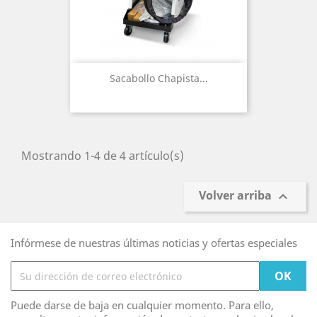
Sacabollo Chapista...
Mostrando 1-4 de 4 artículo(s)
Volver arriba

Infórmese de nuestras últimas noticias y ofertas especiales
Puede darse de baja en cualquier momento. Para ello,