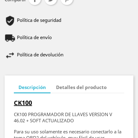
Política de seguridad
Política de envío
Política de devolución
Descripción
Detalles del producto
CK100
CK100 PROGRAMADOR DE LLAVES VERSION V
46.02 + SOFT ACTUALIZADO
Para su uso solamente es necesario conectarlo a la
toma OBD2 del vehículo, muy fácil de usar,