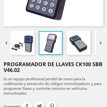


PROGRAMADOR DE LLAVES CK100 SBB
V46.02
Es un equipo profesional portátil de mano para la
codificación y extracción de códigos inmovilizadores y para
programar llaves y controles remotos en vehículos
inmovilizados.
Compartir