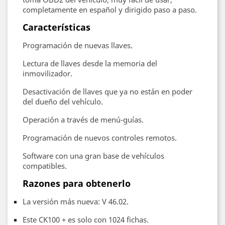
completamente en español y dirigido paso a paso.
Características
Programación de nuevas llaves.
Lectura de llaves desde la memoria del
inmovilizador.
Desactivación de llaves que ya no están en poder
del dueño del vehículo.
Operación a través de menú-guías.
Programación de nuevos controles remotos.
Software con una gran base de vehículos
compatibles.
Razones para obtenerlo
La versión más nueva: V 46.02.
Este CK100 + es solo con 1024 fichas.