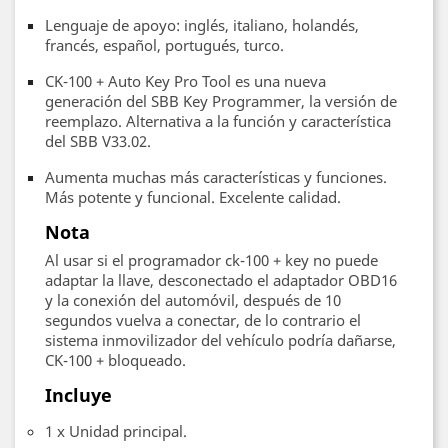
Lenguaje de apoyo: inglés, italiano, holandés,
francés, español, portugués, turco.
CK-100 + Auto Key Pro Tool es una nueva
generación del SBB Key Programmer, la versión de
reemplazo. Alternativa a la función y característica
del SBB V33.02.
Aumenta muchas más características y funciones.
Más potente y funcional. Excelente calidad.
Nota
Al usar si el programador ck-100 + key no puede
adaptar la llave, desconectado el adaptador OBD16
y la conexión del automóvil, después de 10
segundos vuelva a conectar, de lo contrario el
sistema inmovilizador del vehículo podría dañarse,
CK-100 + bloqueado.
Incluye
1 x Unidad principal.