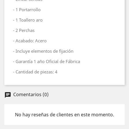
- 1 Portarrollo
- 1 Toallero aro
- 2 Perchas
- Acabado: Acero
- Incluye elementos de fijación
- Garantía 1 año Oficial de Fábrica
- Cantidad de piezas: 4
Comentarios (0)
chat
No hay reseñas de clientes en este momento.