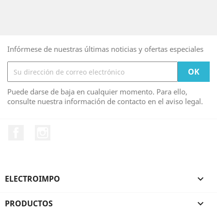
Infórmese de nuestras últimas noticias y ofertas especiales
Puede darse de baja en cualquier momento. Para ello,
consulte nuestra información de contacto en el aviso legal.
Facebook
Instagram
ELECTROIMPO

PRODUCTOS
