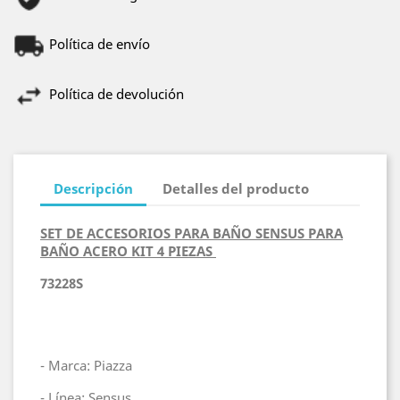
Política de envío
Política de devolución
Descripción
Detalles del producto
SET DE ACCESORIOS PARA BAÑO SENSUS PARA
BAÑO ACERO KIT 4 PIEZAS
73228S
- Marca: Piazza
- Línea: Sensus