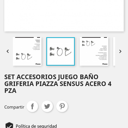


SET ACCESORIOS JUEGO BAÑO
GRIFERIA PIAZZA SENSUS ACERO 4
PZA
Compartir
Política de seguridad