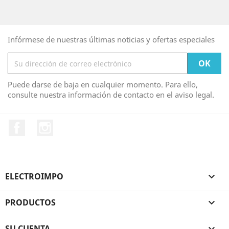
Infórmese de nuestras últimas noticias y ofertas especiales
Puede darse de baja en cualquier momento. Para ello,
consulte nuestra información de contacto en el aviso legal.
Facebook
Instagram
ELECTROIMPO

PRODUCTOS

SU CUENTA
