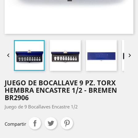


JUEGO DE BOCALLAVE 9 PZ. TORX
HEMBRA ENCASTRE 1/2 - BREMEN
BR2906
Juego de 9 Bocallaves Encastre 1/2
Compartir