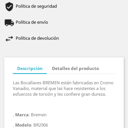
Política de seguridad
Política de envío
Política de devolución
Descripción
Detalles del producto
Las Bocallaves BREMEN están fabricadas en Cromo
Vanadio, material que las hace resistentes a los
esfuerzos de torsión y les confiere gran dureza.
.
.
Marca
: Bremen
.
Modelo
: BR2906